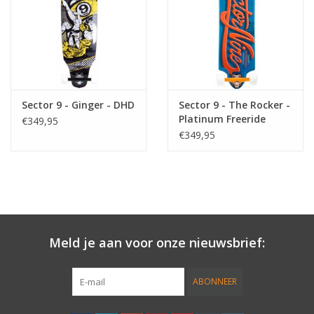
Sector 9 - Ginger - DHD
Sector 9 - The Rocker -
Platinum Freeride
€349,95
€349,95
Meld je aan voor onze nieuwsbrief:
ABONNEER