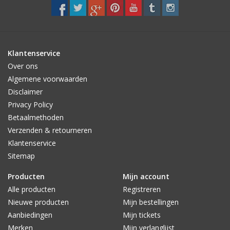
Klantenservice
Over ons
Algemene voorwaarden
Disclaimer
Privacy Policy
Betaalmethoden
Verzenden & retourneren
Klantenservice
Sitemap
Producten
Mijn account
Alle producten
Registreren
Nieuwe producten
Mijn bestellingen
Aanbiedingen
Mijn tickets
Merken
Mijn verlanglijst