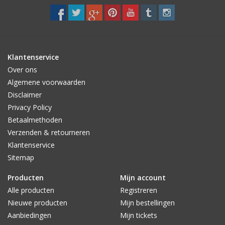
Klantenservice
Over ons
Algemene voorwaarden
Disclaimer
Privacy Policy
Betaalmethoden
Verzenden & retourneren
Klantenservice
Sitemap
Producten
Mijn account
Alle producten
Registreren
Nieuwe producten
Mijn bestellingen
Aanbiedingen
Mijn tickets