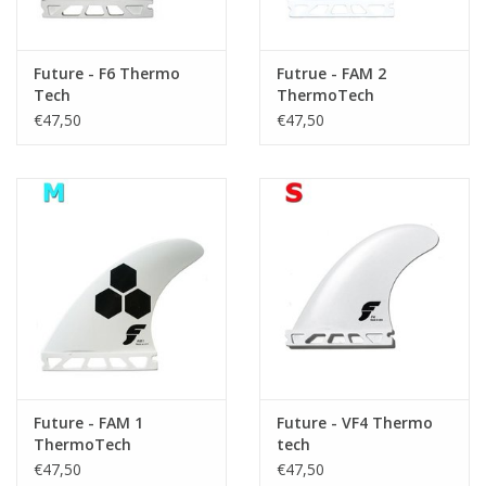
Future - F6 Thermo
Futrue - FAM 2
Tech
ThermoTech
€47,50
€47,50
Future - FAM 1
Future - VF4 Thermo
ThermoTech
tech
€47,50
€47,50