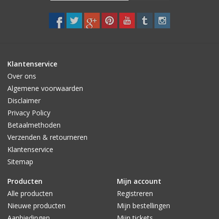
Klantenservice
Over ons
Algemene voorwaarden
Disclaimer
Privacy Policy
Betaalmethoden
Verzenden & retourneren
Klantenservice
Sitemap
Producten
Mijn account
Alle producten
Registreren
Nieuwe producten
Mijn bestellingen
Aanbiedingen
Mijn tickets