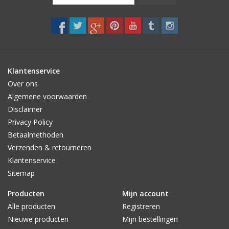
Klantenservice
Over ons
Algemene voorwaarden
Disclaimer
Privacy Policy
Betaalmethoden
Verzenden & retourneren
Klantenservice
Sitemap
Producten
Mijn account
Alle producten
Registreren
Nieuwe producten
Mijn bestellingen