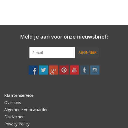
Meld je aan voor onze nieuwsbrief:
ABONNEER
Klantenservice
Over ons
Algemene voorwaarden
Disclaimer
Privacy Policy