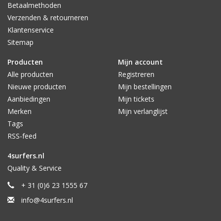
Betaalmethoden
Verzenden & retourneren
Klantenservice
Sitemap
Producten
Mijn account
Alle producten
Registreren
Nieuwe producten
Mijn bestellingen
Aanbiedingen
Mijn tickets
Merken
Mijn verlanglijst
Tags
RSS-feed
4surfers.nl
Quality & Service
+ 31 (0)6 23 1555 67
info@4surfers.nl