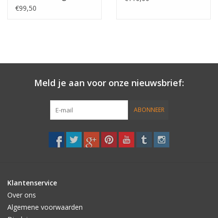
€99,50
Meld je aan voor onze nieuwsbrief:
ABONNEER
Klantenservice
Over ons
Algemene voorwaarden