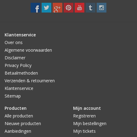
Klantenservice
Over ons
Algemene voorwaarden
Disclaimer
Privacy Policy
Betaalmethoden
Verzenden & retourneren
Klantenservice
Sitemap
Producten
Mijn account
Alle producten
Registreren
Nieuwe producten
Mijn bestellingen
Aanbiedingen
Mijn tickets