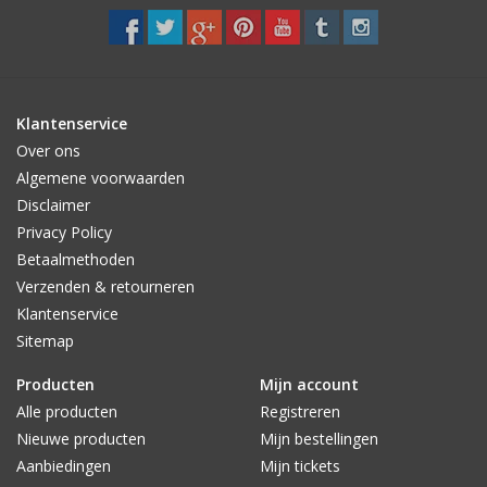
Klantenservice
Over ons
Algemene voorwaarden
Disclaimer
Privacy Policy
Betaalmethoden
Verzenden & retourneren
Klantenservice
Sitemap
Producten
Mijn account
Alle producten
Registreren
Nieuwe producten
Mijn bestellingen
Aanbiedingen
Mijn tickets