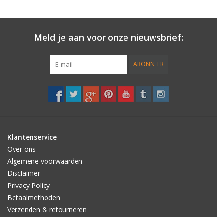
Meld je aan voor onze nieuwsbrief:
ABONNEER
Klantenservice
Over ons
Algemene voorwaarden
Disclaimer
Privacy Policy
Betaalmethoden
Verzenden & retourneren