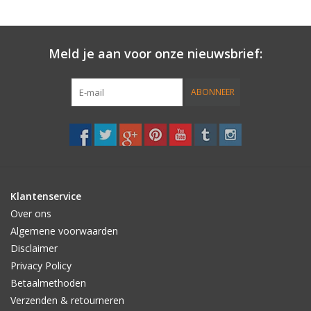
Meld je aan voor onze nieuwsbrief:
ABONNEER
Klantenservice
Over ons
Algemene voorwaarden
Disclaimer
Privacy Policy
Betaalmethoden
Verzenden & retourneren