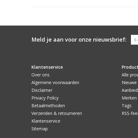
Meld je aan voor onze nieuwsbrief:
Klantenservice
Produc
Over ons
Alle pro
Algemene voorwaarden
Nieuwe 
Disclaimer
Aanbied
Privacy Policy
Merken
Betaalmethoden
Tags
Verzenden & retourneren
RSS-fee
Klantenservice
Sitemap