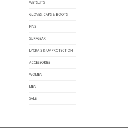
WETSUITS
GLOVES, CAPS & BOOTS
FINS
SURFGEAR
LYCRA'S & UV PROTECTION
ACCESSORIES
WOMEN
MEN
SALE