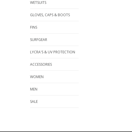
WETSUITS
GLOVES, CAPS & BOOTS
FINS
SURFGEAR
LYCRA'S & UV PROTECTION
ACCESSORIES
WOMEN
MEN
SALE