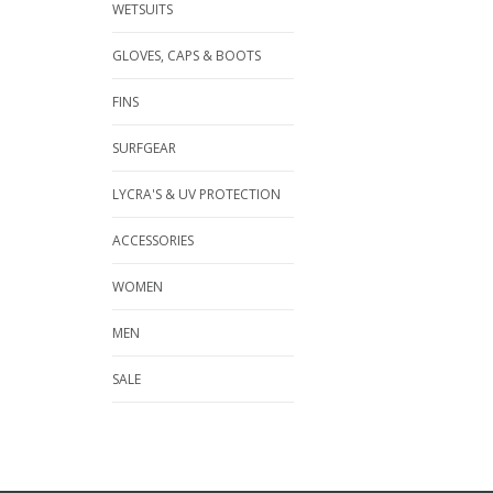
WETSUITS
GLOVES, CAPS & BOOTS
FINS
SURFGEAR
LYCRA'S & UV PROTECTION
ACCESSORIES
WOMEN
MEN
SALE