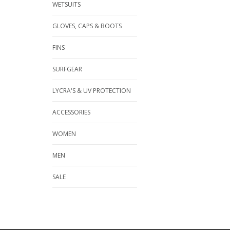
WETSUITS
GLOVES, CAPS & BOOTS
FINS
SURFGEAR
LYCRA'S & UV PROTECTION
ACCESSORIES
WOMEN
MEN
SALE