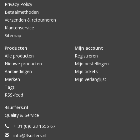
Privacy Policy
Betaalmethoden
Verzenden & retourneren
Klantenservice
Sitemap
Producten
Mijn account
Alle producten
Registreren
Nieuwe producten
Mijn bestellingen
Aanbiedingen
Mijn tickets
Merken
Mijn verlanglijst
Tags
RSS-feed
4surfers.nl
Quality & Service
+ 31 (0)6 23 1555 67
info@4surfers.nl