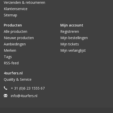
Verzenden & retourneren
Klantenservice
Sitemap
Producten
Mijn account
Alle producten
Registreren
Nieuwe producten
Mijn bestellingen
Aanbiedingen
Mijn tickets
Merken
Mijn verlanglijst
Tags
RSS-feed
4surfers.nl
Quality & Service
+ 31 (0)6 23 1555 67
info@4surfers.nl