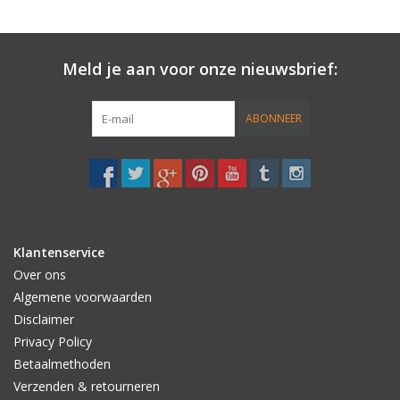
• Zipped Mesh Bag
Meld je aan voor onze nieuwsbrief:
ABONNEER
Klantenservice
Over ons
Algemene voorwaarden
Disclaimer
Privacy Policy
Betaalmethoden
Verzenden & retourneren