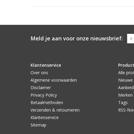
Meld je aan voor onze nieuwsbrief:
Klantenservice
Produc
Over ons
Alle pro
Algemene voorwaarden
Nieuwe 
Disclaimer
Aanbied
Privacy Policy
Merken
Betaalmethoden
Tags
Verzenden & retourneren
RSS-fee
Klantenservice
Sitemap