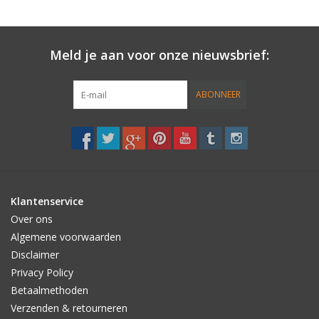
Meld je aan voor onze nieuwsbrief:
ABONNEER
Klantenservice
Over ons
Algemene voorwaarden
Disclaimer
Privacy Policy
Betaalmethoden
Verzenden & retourneren