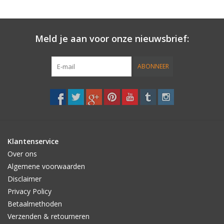
Meld je aan voor onze nieuwsbrief:
ABONNEER
Klantenservice
Over ons
Algemene voorwaarden
Disclaimer
Privacy Policy
Betaalmethoden
Verzenden & retourneren