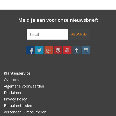
Meld je aan voor onze nieuwsbrief:
ABONNEER
Klantenservice
Over ons
Algemene voorwaarden
Disclaimer
Privacy Policy
Betaalmethoden
Verzenden & retourneren