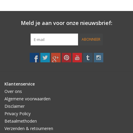
Meld je aan voor onze nieuwsbrief:
ABONNEER
Klantenservice
Over ons
Algemene voorwaarden
Disclaimer
Privacy Policy
Betaalmethoden
Verzenden & retourneren