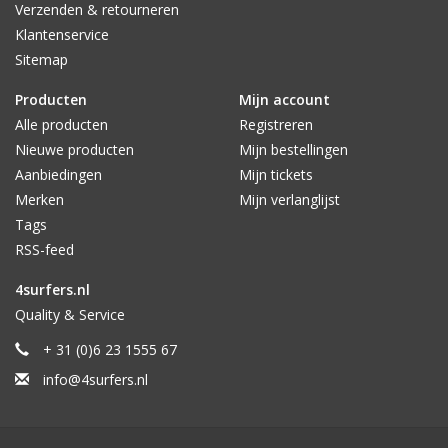
Verzenden & retourneren
Klantenservice
Sitemap
Producten
Mijn account
Alle producten
Registreren
Nieuwe producten
Mijn bestellingen
Aanbiedingen
Mijn tickets
Merken
Mijn verlanglijst
Tags
RSS-feed
4surfers.nl
Quality & Service
+ 31 (0)6 23 1555 67
info@4surfers.nl