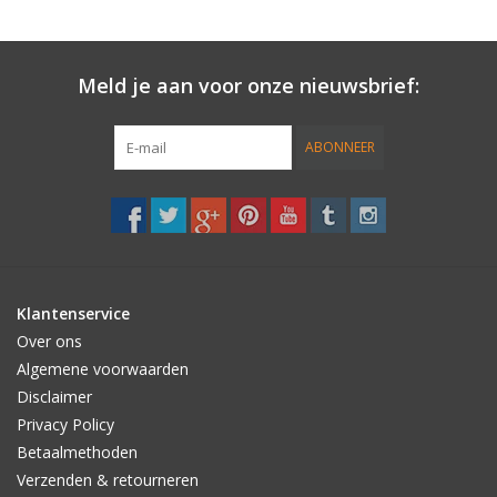
Meld je aan voor onze nieuwsbrief:
ABONNEER
Klantenservice
Over ons
Algemene voorwaarden
Disclaimer
Privacy Policy
Betaalmethoden
Verzenden & retourneren