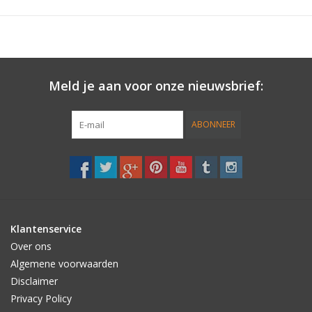
• PTT technology (Plug threading tool)
Meld je aan voor onze nieuwsbrief:
ABONNEER
Klantenservice
Over ons
Algemene voorwaarden
Disclaimer
Privacy Policy