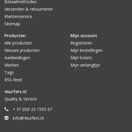
Betaalmethoden
Verzenden & retourneren
Klantenservice
Sitemap
Producten
Mijn account
Alle producten
Registreren
Nieuwe producten
Mijn bestellingen
Aanbiedingen
Mijn tickets
Merken
Mijn verlanglijst
Tags
RSS-feed
4surfers.nl
Quality & Service
+ 31 (0)6 23 1555 67
info@4surfers.nl