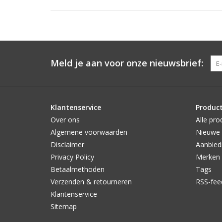
Meld je aan voor onze nieuwsbrief:
Klantenservice
Produc
Over ons
Alle pro
Algemene voorwaarden
Nieuwe 
Disclaimer
Aanbied
Privacy Policy
Merken
Betaalmethoden
Tags
Verzenden & retourneren
RSS-fee
Klantenservice
Sitemap