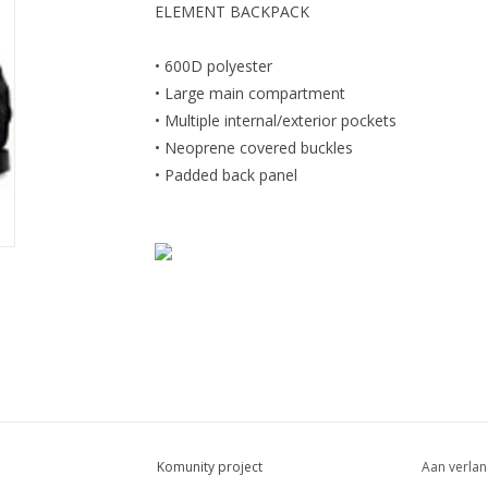
ELEMENT BACKPACK
• 600D polyester
• Large main compartment
• Multiple internal/exterior pockets
• Neoprene covered buckles
• Padded back panel
Komunity project
Aan verlan