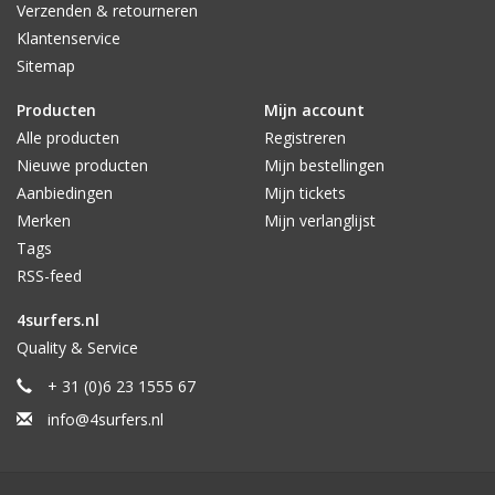
Verzenden & retourneren
Klantenservice
Sitemap
Producten
Mijn account
Alle producten
Registreren
Nieuwe producten
Mijn bestellingen
Aanbiedingen
Mijn tickets
Merken
Mijn verlanglijst
Tags
RSS-feed
4surfers.nl
Quality & Service
+ 31 (0)6 23 1555 67
info@4surfers.nl