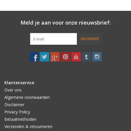
Meld je aan voor onze nieuwsbrief:
ABONNEER
Klantenservice
Over ons
Algemene voorwaarden
Disclaimer
Privacy Policy
Betaalmethoden
Verzenden & retourneren