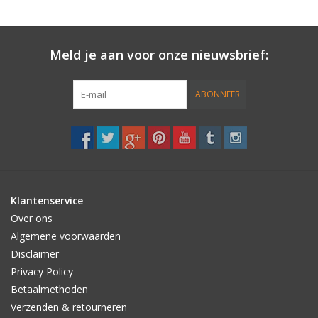
Meld je aan voor onze nieuwsbrief:
ABONNEER
Klantenservice
Over ons
Algemene voorwaarden
Disclaimer
Privacy Policy
Betaalmethoden
Verzenden & retourneren