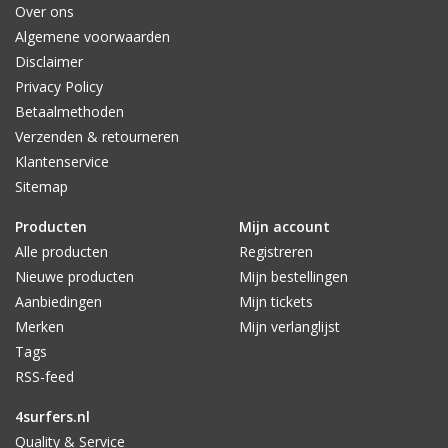
Over ons
Algemene voorwaarden
Disclaimer
Privacy Policy
Betaalmethoden
Verzenden & retourneren
Klantenservice
Sitemap
Producten
Mijn account
Alle producten
Registreren
Nieuwe producten
Mijn bestellingen
Aanbiedingen
Mijn tickets
Merken
Mijn verlanglijst
Tags
RSS-feed
4surfers.nl
Quality & Service