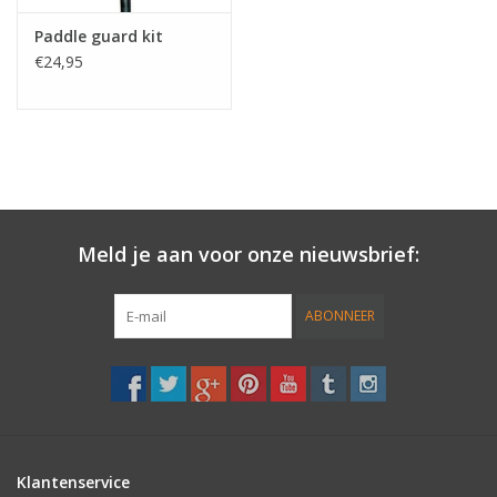
Paddle guard kit
€24,95
Meld je aan voor onze nieuwsbrief:
ABONNEER
Klantenservice