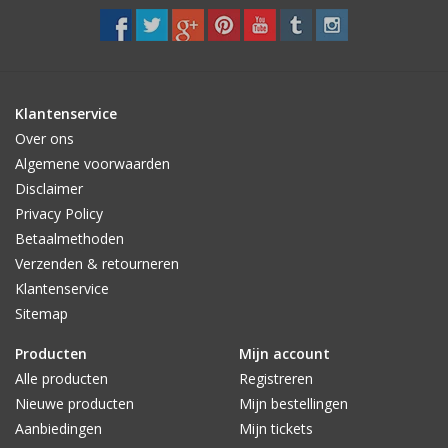
Klantenservice
Over ons
Algemene voorwaarden
Disclaimer
Privacy Policy
Betaalmethoden
Verzenden & retourneren
Klantenservice
Sitemap
Producten
Mijn account
Alle producten
Registreren
Nieuwe producten
Mijn bestellingen
Aanbiedingen
Mijn tickets