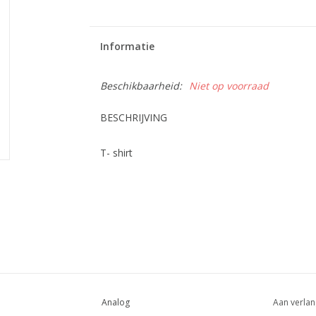
Informatie
Beschikbaarheid:
Niet op voorraad
BESCHRIJVING
T- shirt
Analog
Aan verlan