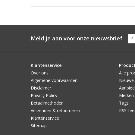
Meld je aan voor onze nieuwsbrief:
Klantenservice
Produc
Over ons
Alle pro
Algemene voorwaarden
Nieuwe 
Disclaimer
Aanbied
Privacy Policy
Merken
Betaalmethoden
Tags
Verzenden & retourneren
RSS-fee
Klantenservice
Sitemap