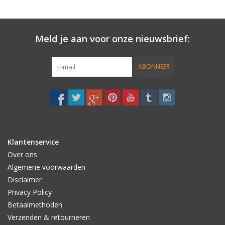
Meld je aan voor onze nieuwsbrief:
ABONNEER
Klantenservice
Over ons
Algemene voorwaarden
Disclaimer
Privacy Policy
Betaalmethoden
Verzenden & retourneren