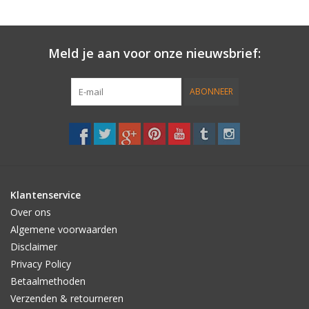
Meld je aan voor onze nieuwsbrief:
ABONNEER
Klantenservice
Over ons
Algemene voorwaarden
Disclaimer
Privacy Policy
Betaalmethoden
Verzenden & retourneren