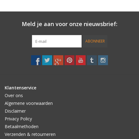
Meld je aan voor onze nieuwsbrief:
ABONNEER
Klantenservice
Over ons
Algemene voorwaarden
Disclaimer
Privacy Policy
Betaalmethoden
Verzenden & retourneren