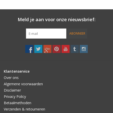
Meld je aan voor onze nieuwsbrief:
ABONNEER
Klantenservice
Over ons
Algemene voorwaarden
Disclaimer
Privacy Policy
Betaalmethoden
Verzenden & retourneren